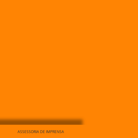
ASSESSORIA DE IMPRENSA