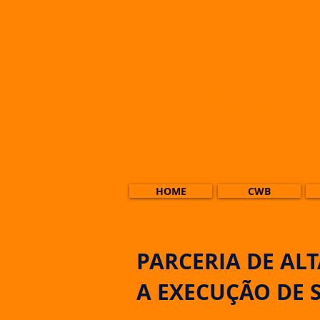
HOME
CWB
PARCERIA DE AL
A EXECUÇÃO DE 