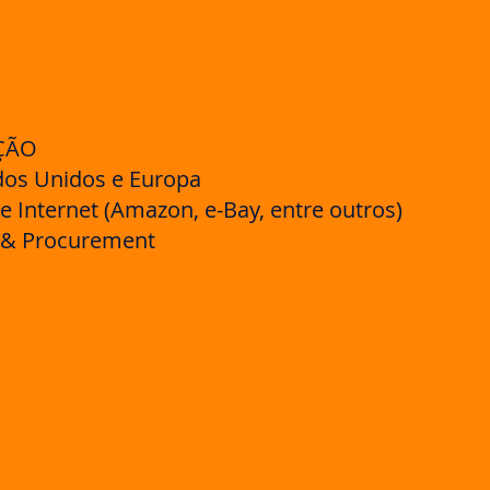
ÇÃO
dos Unidos e Europa
 Internet (Amazon, e-Bay, entre outros)
 & Procurement